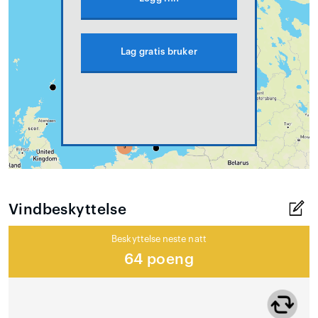
Lag gratis bruker
Vindbeskyttelse
Beskyttelse neste natt
64 poeng