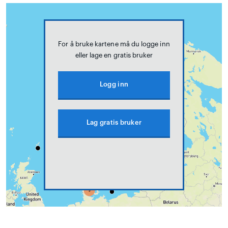
For å bruke kartene må du logge inn
eller lage en gratis bruker
Logg inn
Lag gratis bruker