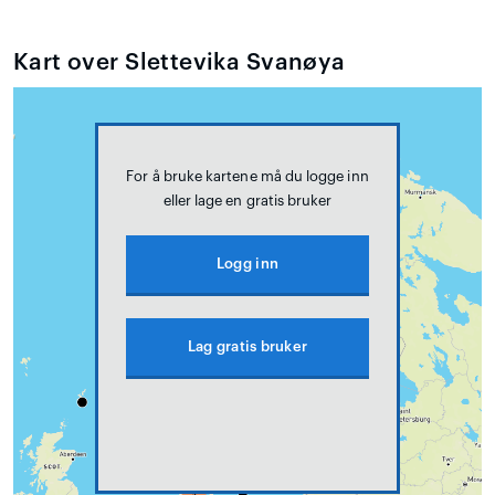
Kart over Slettevika Svanøya
For å bruke kartene må du logge inn
eller lage en gratis bruker
Logg inn
Lag gratis bruker