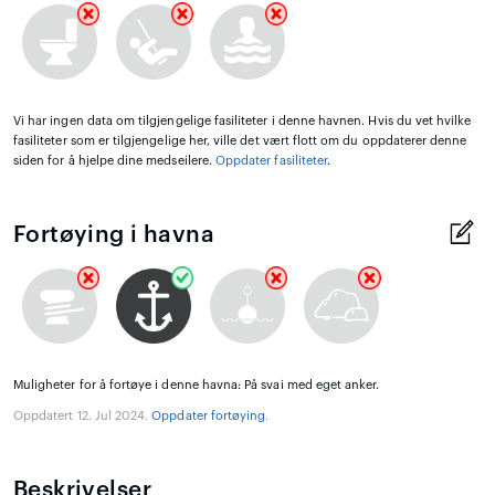
Vi har ingen data om tilgjengelige fasiliteter i denne havnen. Hvis du vet hvilke
fasiliteter som er tilgjengelige her, ville det vært flott om du oppdaterer denne
siden for å hjelpe dine medseilere.
Oppdater fasiliteter
.
Fortøying i havna
Muligheter for å fortøye i denne havna: På svai med eget anker.
Oppdatert 12. Jul 2024.
Oppdater fortøying
.
Beskrivelser