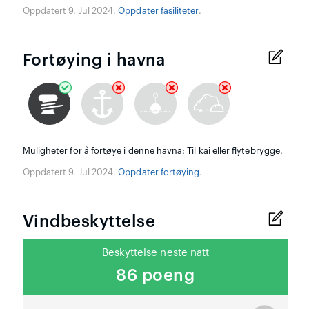
Oppdatert 9. Jul 2024.
Oppdater fasiliteter
.
Fortøying i havna
Muligheter for å fortøye i denne havna: Til kai eller flytebrygge.
Oppdatert 9. Jul 2024.
Oppdater fortøying
.
Vindbeskyttelse
Beskyttelse neste natt
86 poeng