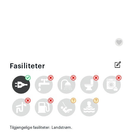
Fasiliteter
Tilgjengelige fasiliteter: Landstrøm.