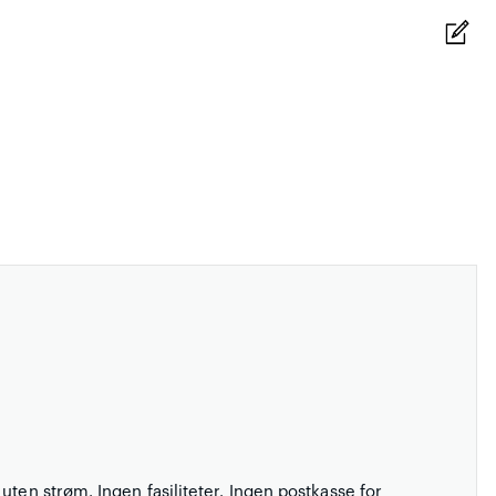
uten strøm. Ingen fasiliteter. Ingen postkasse for