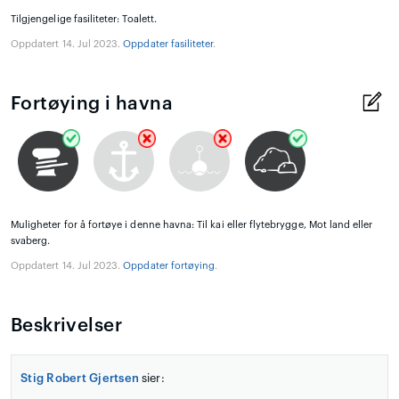
Tilgjengelige fasiliteter: Toalett.
Oppdatert 14. Jul 2023.
Oppdater fasiliteter
.
Fortøying i havna
Muligheter for å fortøye i denne havna: Til kai eller flytebrygge, Mot land eller
svaberg.
Oppdatert 14. Jul 2023.
Oppdater fortøying
.
Beskrivelser
Stig Robert Gjertsen
sier: