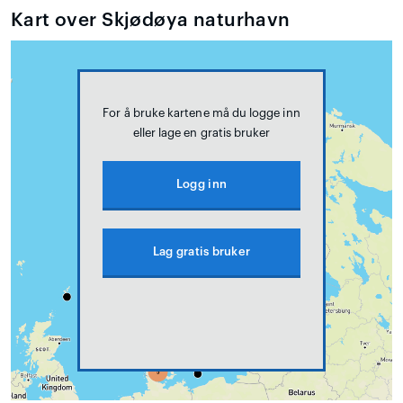
Kart over Skjødøya naturhavn
For å bruke kartene må du logge inn
eller lage en gratis bruker
Logg inn
Lag gratis bruker