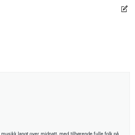
 musikk langt over midnatt, med tilhørende fulle folk på