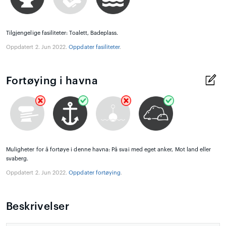
Tilgjengelige fasiliteter: Toalett, Badeplass.
Oppdatert 2. Jun 2022.
Oppdater fasiliteter
.
Fortøying i havna
Muligheter for å fortøye i denne havna: På svai med eget anker, Mot land eller
svaberg.
Oppdatert 2. Jun 2022.
Oppdater fortøying
.
Beskrivelser