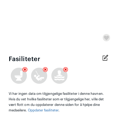
Fasiliteter
Vi har ingen data om tilgjengelige fasiliteter i denne havnen.
Hvis du vet hvilke fasiliteter som er tilgjengelige her, ville det
vært flott om du oppdaterer denne siden for å hjelpe dine
medseilere.
Oppdater fasiliteter
.