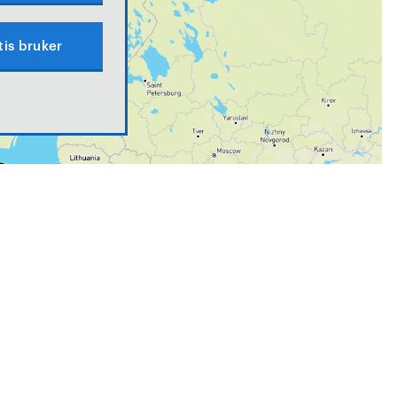
tis bruker