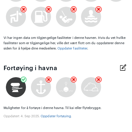
Vi har ingen data om tilgjengelige fasiliteter i denne havnen. Hvis du vet hvilke
fasiliteter som er tilgjengelige her, ville det vært flott om du oppdaterer denne
siden for å hjelpe dine medseilere.
Oppdater fasiliteter
.
Fortøying i havna
Muligheter for å fortøye i denne havna: Til kai eller flytebrygge.
Oppdatert 4. Sep 2025.
Oppdater fortøying
.