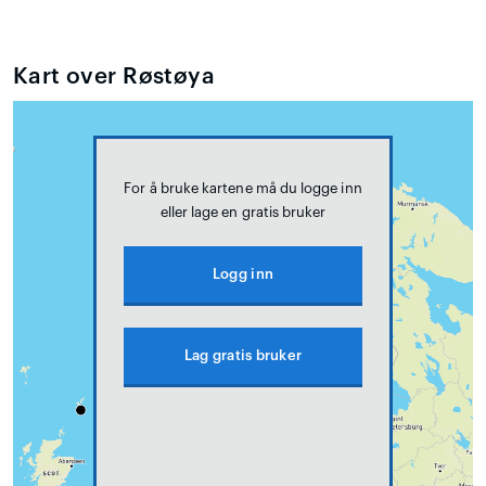
Kart over Røstøya
For å bruke kartene må du logge inn
eller lage en gratis bruker
Logg inn
Lag gratis bruker