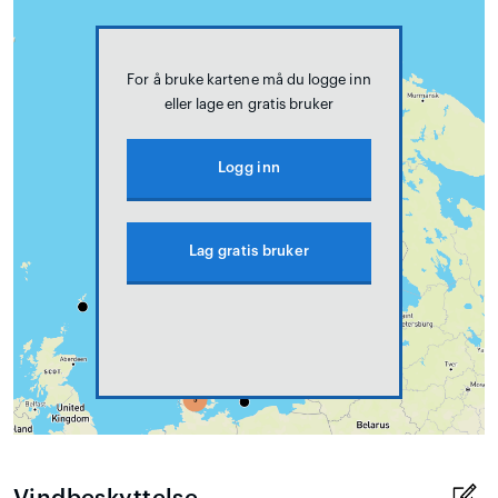
For å bruke kartene må du logge inn
eller lage en gratis bruker
Logg inn
Lag gratis bruker