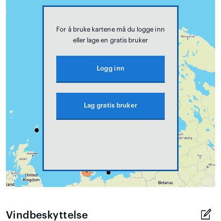
For å bruke kartene må du logge inn
eller lage en gratis bruker
Logg inn
Lag gratis bruker
Vindbeskyttelse