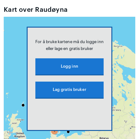
Kart over Raudøyna
For å bruke kartene må du logge inn
eller lage en gratis bruker
Logg inn
Lag gratis bruker