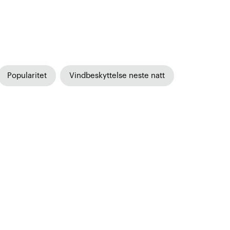
Popularitet
Vindbeskyttelse neste natt