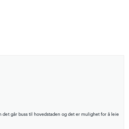
 det går buss til hovedstaden og det er mulighet for å leie