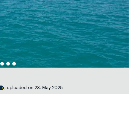
, uploaded on 28. May 2025