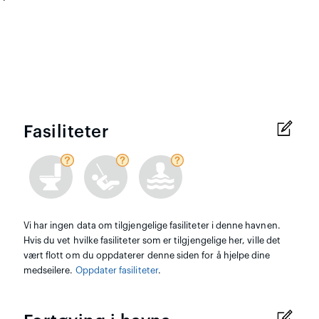
Fasiliteter
Vi har ingen data om tilgjengelige fasiliteter i denne havnen.
Hvis du vet hvilke fasiliteter som er tilgjengelige her, ville det
vært flott om du oppdaterer denne siden for å hjelpe dine
medseilere.
Oppdater fasiliteter
.