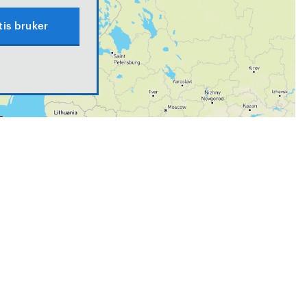
tis bruker