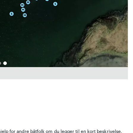
hjelp for andre båtfolk om du legger til en kort beskrivelse.