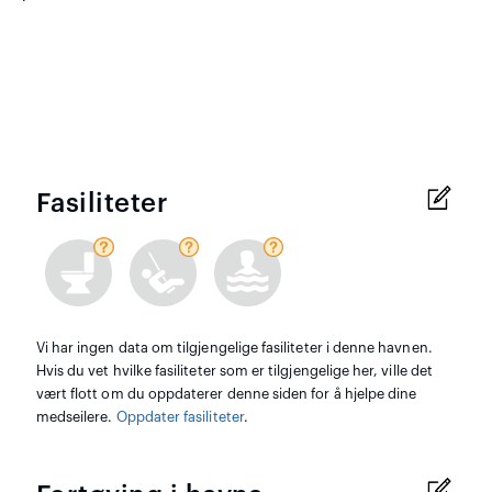
Fasiliteter
Vi har ingen data om tilgjengelige fasiliteter i denne havnen.
Hvis du vet hvilke fasiliteter som er tilgjengelige her, ville det
vært flott om du oppdaterer denne siden for å hjelpe dine
medseilere.
Oppdater fasiliteter
.