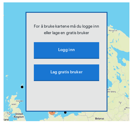
For å bruke kartene må du logge inn
eller lage en gratis bruker
Logg inn
Lag gratis bruker