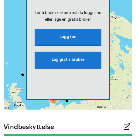
For å bruke kartene må du logge inn
eller lage en gratis bruker
Logg inn
Lag gratis bruker
Vindbeskyttelse