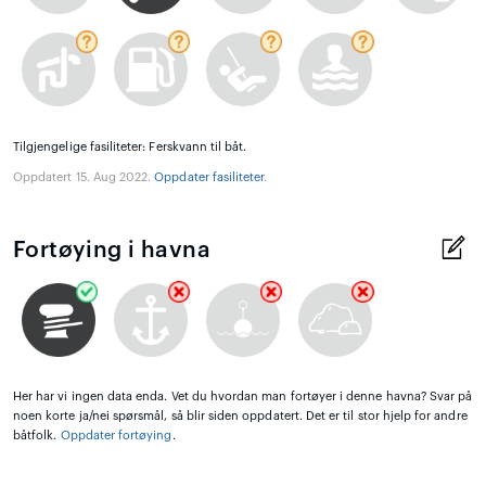
Tilgjengelige fasiliteter: Ferskvann til båt.
Oppdatert 15. Aug 2022.
Oppdater fasiliteter
.
Fortøying i havna
Her har vi ingen data enda. Vet du hvordan man fortøyer i denne havna? Svar på
noen korte ja/nei spørsmål, så blir siden oppdatert. Det er til stor hjelp for andre
båtfolk.
Oppdater fortøying
.