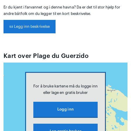
Er du kjent i farvannet og i denne havna? Da er det til stor hjelp for
andre båtfolk om du legger til en kort beskrivelse.
📜
Legg inn beskrivelse
Kart over Plage du Guerzido
For å bruke kartene må du logge inn
eller lage en gratis bruker
Logg inn