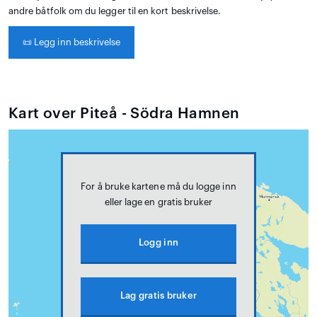
andre båtfolk om du legger til en kort beskrivelse.
📜
Legg inn beskrivelse
Kart over Piteå - Södra Hamnen
For å bruke kartene må du logge inn
eller lage en gratis bruker
Logg inn
Lag gratis bruker