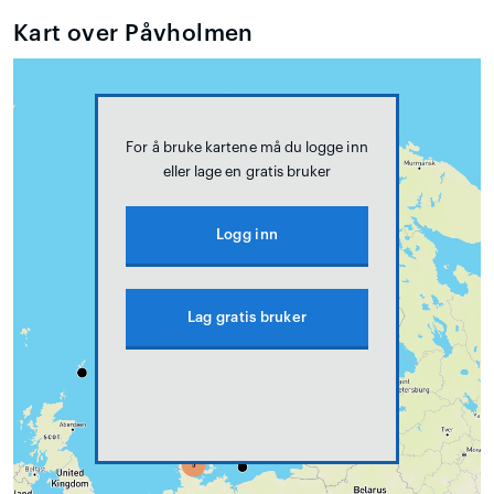
Kart over Påvholmen
For å bruke kartene må du logge inn
eller lage en gratis bruker
Logg inn
Lag gratis bruker