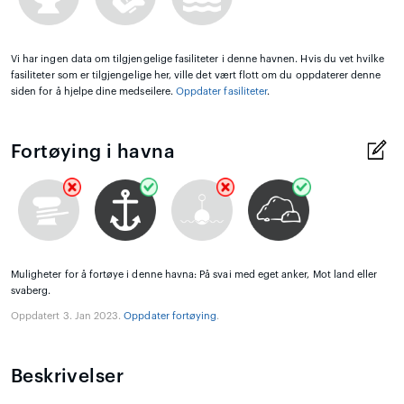
Vi har ingen data om tilgjengelige fasiliteter i denne havnen. Hvis du vet hvilke
fasiliteter som er tilgjengelige her, ville det vært flott om du oppdaterer denne
siden for å hjelpe dine medseilere.
Oppdater fasiliteter
.
Fortøying i havna
Muligheter for å fortøye i denne havna: På svai med eget anker, Mot land eller
svaberg.
Oppdatert 3. Jan 2023.
Oppdater fortøying
.
Beskrivelser