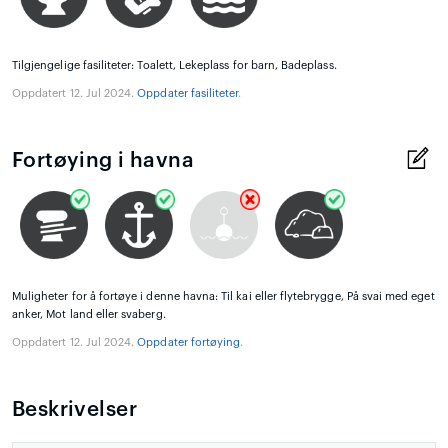
Tilgjengelige fasiliteter: Toalett, Lekeplass for barn, Badeplass.
Oppdatert 12. Jul 2024.
Oppdater fasiliteter
.
Fortøying i havna
Muligheter for å fortøye i denne havna: Til kai eller flytebrygge, På svai med eget
anker, Mot land eller svaberg.
Oppdatert 12. Jul 2024.
Oppdater fortøying
.
Beskrivelser