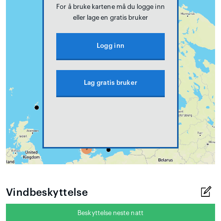
For å bruke kartene må du logge inn
eller lage en gratis bruker
Logg inn
Lag gratis bruker
Vindbeskyttelse
Beskyttelse neste natt