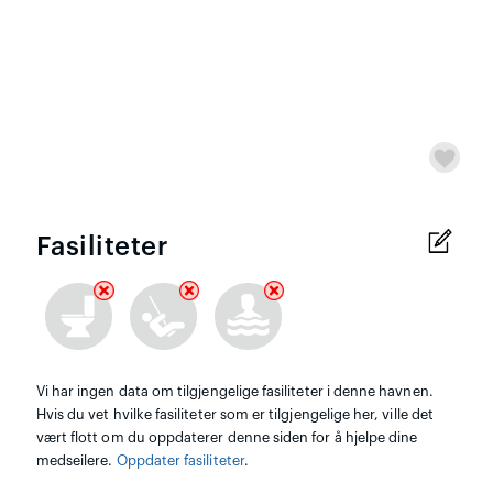
Fasiliteter
Vi har ingen data om tilgjengelige fasiliteter i denne havnen.
Hvis du vet hvilke fasiliteter som er tilgjengelige her, ville det
vært flott om du oppdaterer denne siden for å hjelpe dine
medseilere.
Oppdater fasiliteter
.