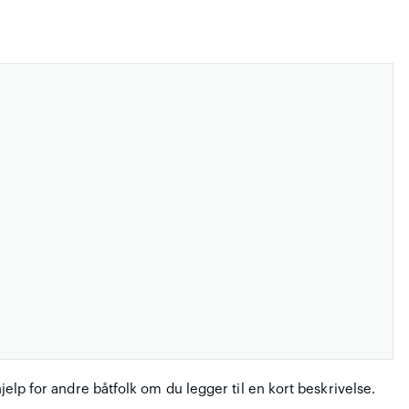
hjelp for andre båtfolk om du legger til en kort beskrivelse.