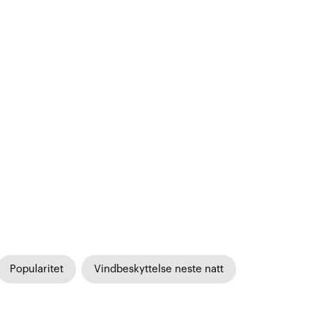
Popularitet
Vindbeskyttelse neste natt