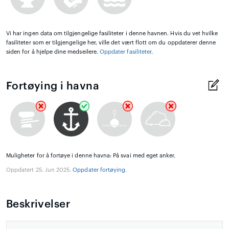
Vi har ingen data om tilgjengelige fasiliteter i denne havnen. Hvis du vet hvilke
fasiliteter som er tilgjengelige her, ville det vært flott om du oppdaterer denne
siden for å hjelpe dine medseilere.
Oppdater fasiliteter
.
Fortøying i havna
Muligheter for å fortøye i denne havna: På svai med eget anker.
Oppdatert 25. Jun 2025.
Oppdater fortøying
.
Beskrivelser