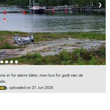
❯
ne er for større båter, men kun for godt vær da
ale.
, uploaded on 27. Jun 2025