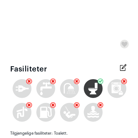
Fasiliteter
Tilgjengelige fasiliteter: Toalett.