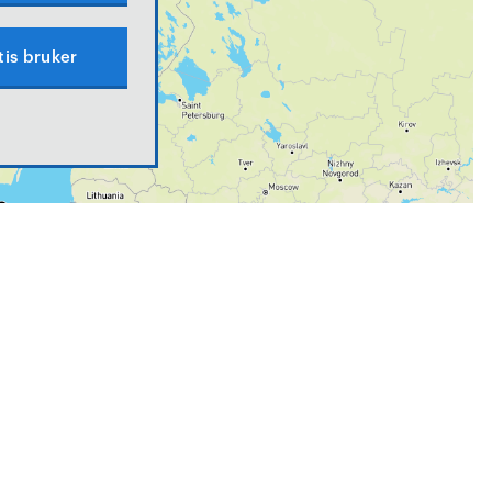
tis bruker