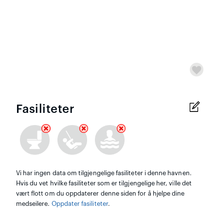
)
Fasiliteter
Vi har ingen data om tilgjengelige fasiliteter i denne havnen.
Hvis du vet hvilke fasiliteter som er tilgjengelige her, ville det
vært flott om du oppdaterer denne siden for å hjelpe dine
medseilere.
Oppdater fasiliteter
.