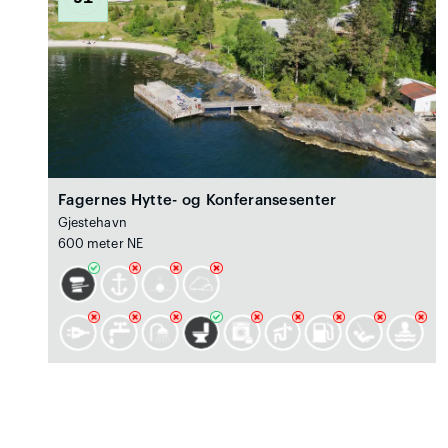
Fagernes Hytte- og Konferansesenter
Gjestehavn
600 meter NE