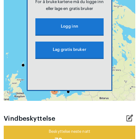
For å bruke kartene må du logge inn
eller lage en gratis bruker
Logg inn
Lag gratis bruker
Vindbeskyttelse
Beskyttelse neste natt