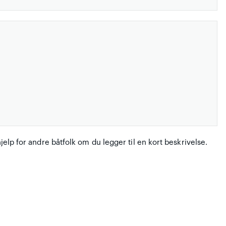
hjelp for andre båtfolk om du legger til en kort beskrivelse.