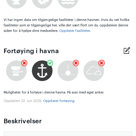
Vi har ingen data om tilgjengelige fasiliteter i denne havnen. Hvis du vet hvilke
fasiliteter som er tilgjengelige her, ville det vært flott om du oppdaterer denne
siden for å hjelpe dine medseilere.
Oppdater fasiliteter
.
Fortøying i havna
Muligheter for å fortøye i denne havna: På svai med eget anker.
Oppdatert 22. Jun 2025.
Oppdater fortøying
.
Beskrivelser