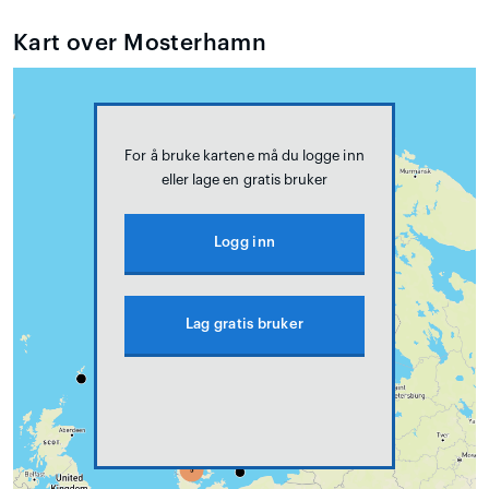
Kart over Mosterhamn
For å bruke kartene må du logge inn
eller lage en gratis bruker
Logg inn
Lag gratis bruker