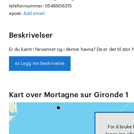
telefonnummer: 0546906315
epost:
Add email
Beskrivelser
Er du kjent i farvannet og i denne havna? Da er det til stor 
📜
Legg inn beskrivelse
Kart over Mortagne sur Gironde 1
For å bruke