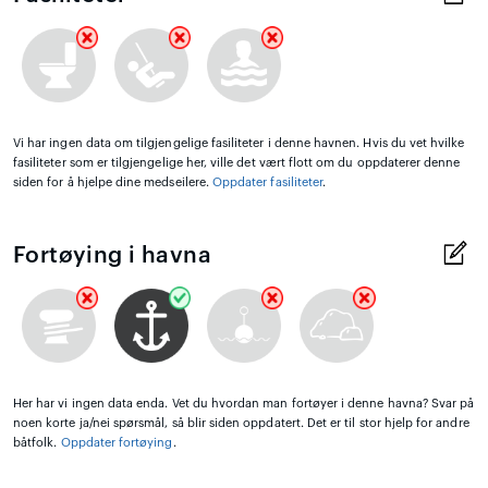
Vi har ingen data om tilgjengelige fasiliteter i denne havnen. Hvis du vet hvilke
fasiliteter som er tilgjengelige her, ville det vært flott om du oppdaterer denne
siden for å hjelpe dine medseilere.
Oppdater fasiliteter
.
Fortøying i havna
Her har vi ingen data enda. Vet du hvordan man fortøyer i denne havna? Svar på
noen korte ja/nei spørsmål, så blir siden oppdatert. Det er til stor hjelp for andre
båtfolk.
Oppdater fortøying
.