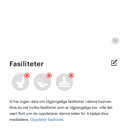
Fasiliteter
Vi har ingen data om tilgjengelige fasiliteter i denne havnen.
Hvis du vet hvilke fasiliteter som er tilgjengelige her, ville det
vært flott om du oppdaterer denne siden for å hjelpe dine
medseilere.
Oppdater fasiliteter
.