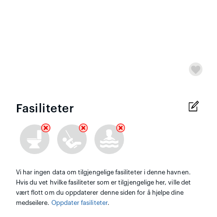
Fasiliteter
Vi har ingen data om tilgjengelige fasiliteter i denne havnen.
Hvis du vet hvilke fasiliteter som er tilgjengelige her, ville det
vært flott om du oppdaterer denne siden for å hjelpe dine
medseilere.
Oppdater fasiliteter
.