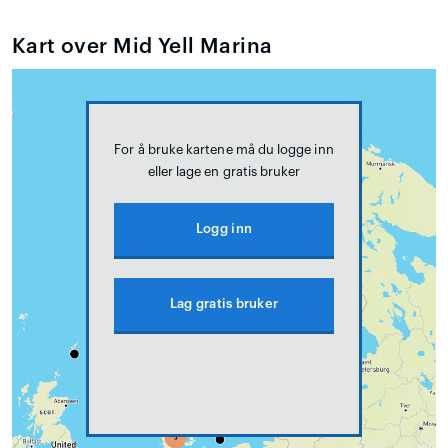
Kart over Mid Yell Marina
For å bruke kartene må du logge inn
eller lage en gratis bruker
Logg inn
Lag gratis bruker