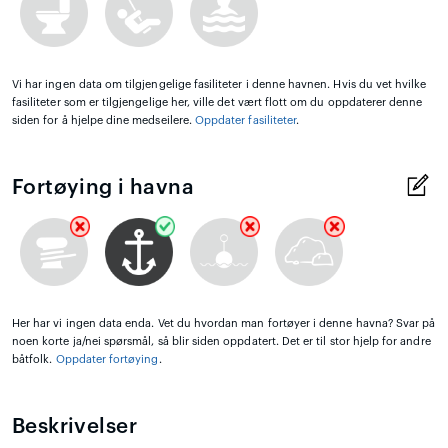
Vi har ingen data om tilgjengelige fasiliteter i denne havnen. Hvis du vet hvilke
fasiliteter som er tilgjengelige her, ville det vært flott om du oppdaterer denne
siden for å hjelpe dine medseilere.
Oppdater fasiliteter
.
Fortøying i havna
Her har vi ingen data enda. Vet du hvordan man fortøyer i denne havna? Svar på
noen korte ja/nei spørsmål, så blir siden oppdatert. Det er til stor hjelp for andre
båtfolk.
Oppdater fortøying
.
Beskrivelser