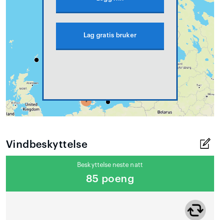
Lag gratis bruker
Vindbeskyttelse
Beskyttelse neste natt
85 poeng