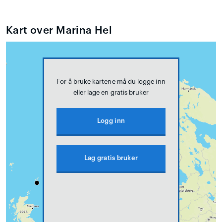
Kart over Marina Hel
For å bruke kartene må du logge inn
eller lage en gratis bruker
Logg inn
Lag gratis bruker