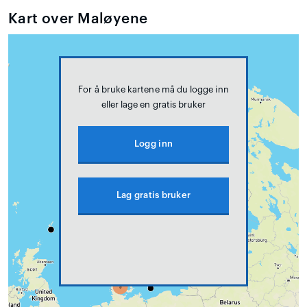
Kart over Maløyene
For å bruke kartene må du logge inn
eller lage en gratis bruker
Logg inn
Lag gratis bruker