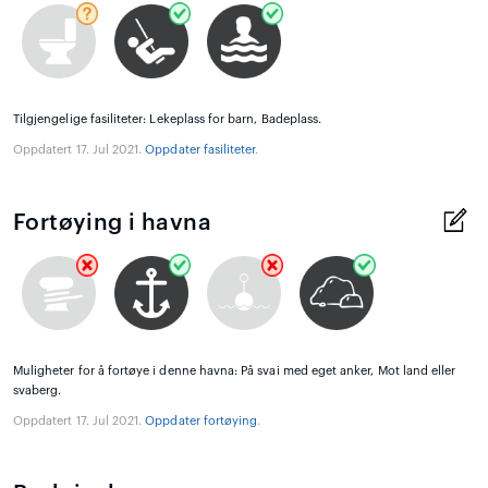
Tilgjengelige fasiliteter: Lekeplass for barn, Badeplass.
Oppdatert 17. Jul 2021.
Oppdater fasiliteter
.
Fortøying i havna
Muligheter for å fortøye i denne havna: På svai med eget anker, Mot land eller
svaberg.
Oppdatert 17. Jul 2021.
Oppdater fortøying
.