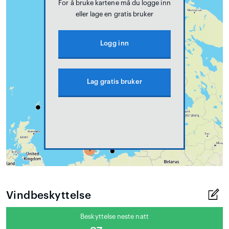
For å bruke kartene må du logge inn
eller lage en gratis bruker
Logg inn
Lag gratis bruker
Vindbeskyttelse
Beskyttelse neste natt