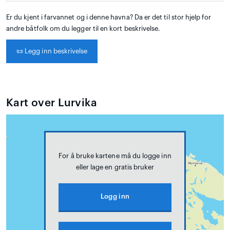
Er du kjent i farvannet og i denne havna? Da er det til stor hjelp for
andre båtfolk om du legger til en kort beskrivelse.
📜
Legg inn beskrivelse
Kart over Lurvika
For å bruke kartene må du logge inn
eller lage en gratis bruker
Logg inn