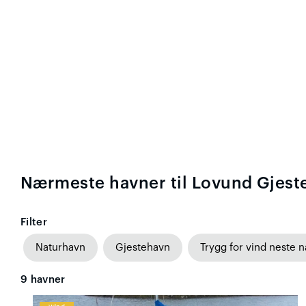
Nærmeste havner til Lovund Gjest
Filter
Naturhavn
Gjestehavn
Trygg for vind neste n
9
havner