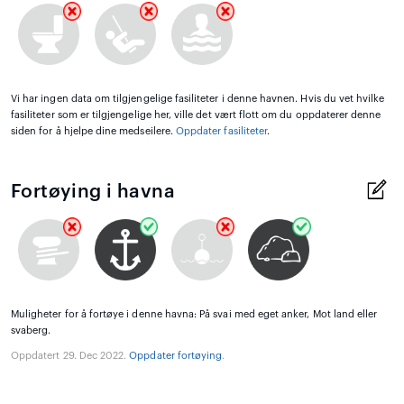
Vi har ingen data om tilgjengelige fasiliteter i denne havnen. Hvis du vet hvilke
fasiliteter som er tilgjengelige her, ville det vært flott om du oppdaterer denne
siden for å hjelpe dine medseilere.
Oppdater fasiliteter
.
Fortøying i havna
Muligheter for å fortøye i denne havna: På svai med eget anker, Mot land eller
svaberg.
Oppdatert 29. Dec 2022.
Oppdater fortøying
.