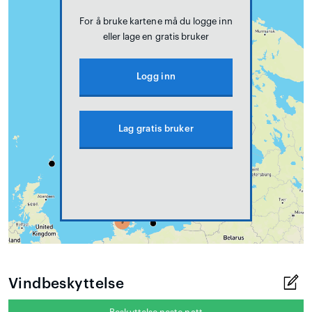
For å bruke kartene må du logge inn
eller lage en gratis bruker
Logg inn
Lag gratis bruker
Vindbeskyttelse