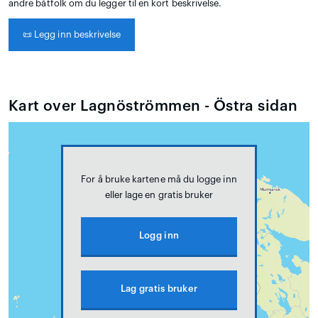
andre båtfolk om du legger til en kort beskrivelse.
📜
Legg inn beskrivelse
Kart over Lagnöströmmen - Östra sidan
For å bruke kartene må du logge inn
eller lage en gratis bruker
Logg inn
Lag gratis bruker