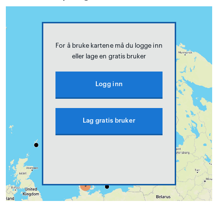
For å bruke kartene må du logge inn
eller lage en gratis bruker
Logg inn
Lag gratis bruker