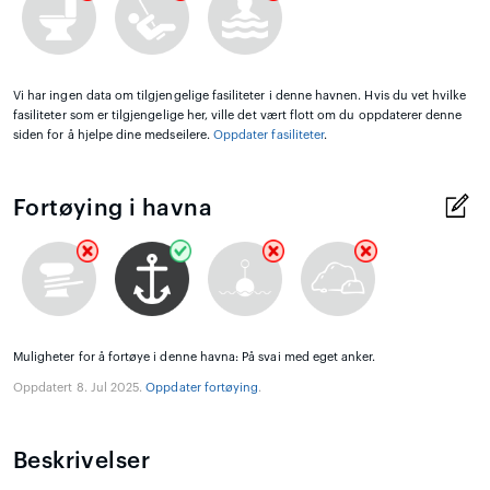
Vi har ingen data om tilgjengelige fasiliteter i denne havnen. Hvis du vet hvilke
fasiliteter som er tilgjengelige her, ville det vært flott om du oppdaterer denne
siden for å hjelpe dine medseilere.
Oppdater fasiliteter
.
Fortøying i havna
Muligheter for å fortøye i denne havna: På svai med eget anker.
Oppdatert 8. Jul 2025.
Oppdater fortøying
.
Beskrivelser