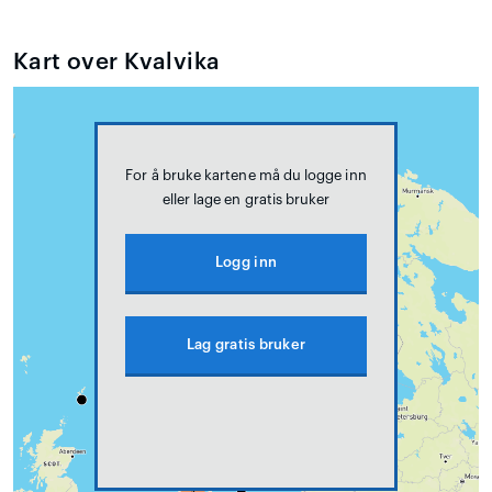
Kart over Kvalvika
For å bruke kartene må du logge inn
eller lage en gratis bruker
Logg inn
Lag gratis bruker