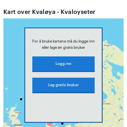
Kart over Kvaløya - Kvaloyseter
For å bruke kartene må du logge inn
eller lage en gratis bruker
Logg inn
Lag gratis bruker